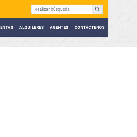
ENTAS
ALQUILERES
AGENTES
CONTÁCTENOS