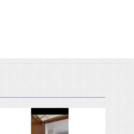
Vendido