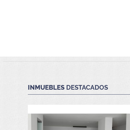
INMUEBLES
DESTACADOS