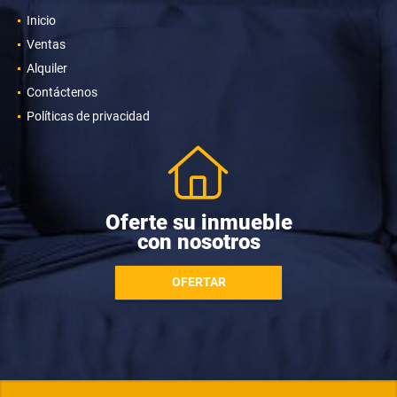
Inicio
Ventas
Alquiler
Contáctenos
Políticas de privacidad
Oferte su inmueble
con nosotros
OFERTAR