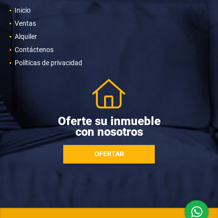
Inicio
Ventas
Alquiler
Contáctenos
Políticas de privacidad
Oferte su inmueble
con nosotros
OFERTAR