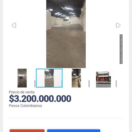
Precio de venta
$3.200.000.000
Pesos Colombianos