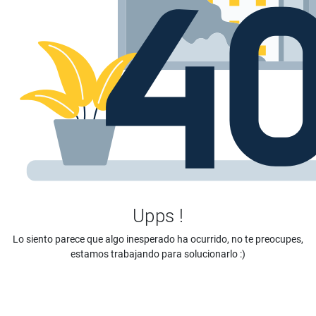
Upps !
Lo siento parece que algo inesperado ha ocurrido, no te preocupes,
estamos trabajando para solucionarlo :)