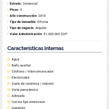
Estrato:
Comercial
Pisos:
5
Año construcción:
2010
Tipo de inmueble:
Oficina
Tipo de negocio:
Alquiler
Valor Administración:
$1.300.000 COP
Características internas
Agua
Baño auxiliar
Citófono / Intercomunicador
Electricidad
Suelo de cerámica / mármol
Vista panorámica
Adosado
Cocina tipo americano
Depósito