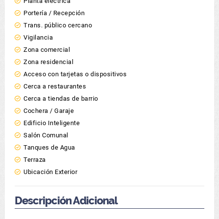
Planta eléctrica
Portería / Recepción
Trans. público cercano
Vigilancia
Zona comercial
Zona residencial
Acceso con tarjetas o dispositivos
Cerca a restaurantes
Cerca a tiendas de barrio
Cochera / Garaje
Edificio Inteligente
Salón Comunal
Tanques de Agua
Terraza
Ubicación Exterior
Descripción Adicional