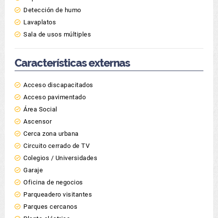
Detección de humo
Lavaplatos
Sala de usos múltiples
Características externas
Acceso discapacitados
Acceso pavimentado
Área Social
Ascensor
Cerca zona urbana
Circuito cerrado de TV
Colegios / Universidades
Garaje
Oficina de negocios
Parqueadero visitantes
Parques cercanos