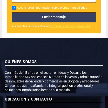
Acepto recibir información sobre ofertas inmobiliarias
Enviar mensaje
Al enviar tus datos aceptas los
Términos de servicio y privacidad
QUIÉNES SOMOS
Con más de 15 años en el sector, en Ideas y Desarrollos
Inmobiliarios MG nos especializamos en la venta y administración
de inmuebles de vivienda y comerciales en Bogotá y alrededores.
Ofrecemos acompañamiento integral, gestión profesional y
soluciones inmobiliarias hechas a la medida.
UBICACIÓN Y CONTACTO