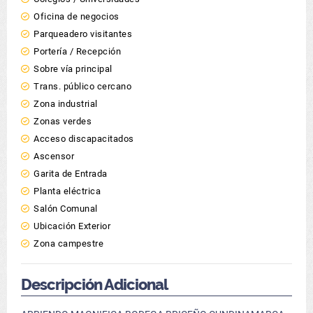
Oficina de negocios
Parqueadero visitantes
Portería / Recepción
Sobre vía principal
Trans. público cercano
Zona industrial
Zonas verdes
Acceso discapacitados
Ascensor
Garita de Entrada
Planta eléctrica
Salón Comunal
Ubicación Exterior
Zona campestre
Descripción Adicional