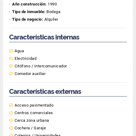
Año construcción:
1990
Tipo de inmueble:
Bodega
Tipo de negocio:
Alquiler
Características internas
Agua
Electricidad
Citófono / Intercomunicador
Comedor auxiliar
Características externas
Acceso pavimentado
Centros comerciales
Cerca zona urbana
Cochera / Garaje
Colegios / Universidades