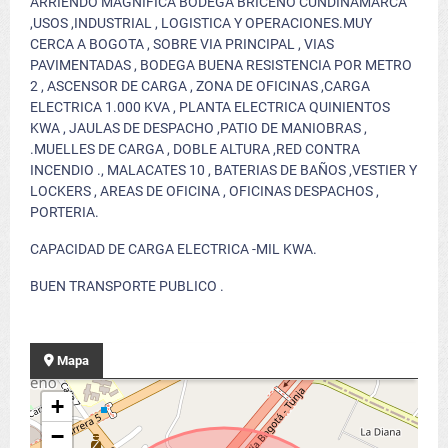
ARRIENDO MAGNIFICA BODEGA BRICEÑO CUNDINAMARCA
,USOS ,INDUSTRIAL , LOGISTICA Y OPERACIONES.MUY
CERCA A BOGOTA , SOBRE VIA PRINCIPAL , VIAS
PAVIMENTADAS , BODEGA BUENA RESISTENCIA POR METRO
2 , ASCENSOR DE CARGA , ZONA DE OFICINAS ,CARGA
ELECTRICA 1.000 KVA , PLANTA ELECTRICA QUINIENTOS
KWA , JAULAS DE DESPACHO ,PATIO DE MANIOBRAS ,
.MUELLES DE CARGA , DOBLE ALTURA ,RED CONTRA
INCENDIO ., MALACATES 10 , BATERIAS DE BAÑOS ,VESTIER Y
LOCKERS , AREAS DE OFICINA , OFICINAS DESPACHOS ,
PORTERIA.
CAPACIDAD DE CARGA ELECTRICA -MIL KWA.
BUEN TRANSPORTE PUBLICO .
Mapa
+
−