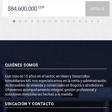
$84.600.000
COP
DETALLE
QUIÉNES SOMOS
Con más de 15 años en el sector, en Ideas y Desarrollos
Inmobiliarios MG nos especializamos en la venta y administración
de inmuebles de vivienda y comerciales en Bogotá y alrededores.
Ofrecemos acompañamiento integral, gestión profesional y
soluciones inmobiliarias hechas a la medida.
UBICACIÓN Y CONTACTO