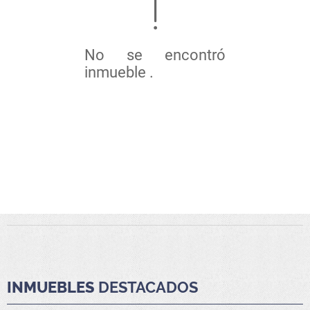
No se encontró
inmueble .
INMUEBLES
DESTACADOS