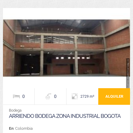
0
0
ALQUILER
2729 m²
Bodega
ARRIENDO BODEGA ZONA INDUSTRIAL BOGOTA
En
: Colombia