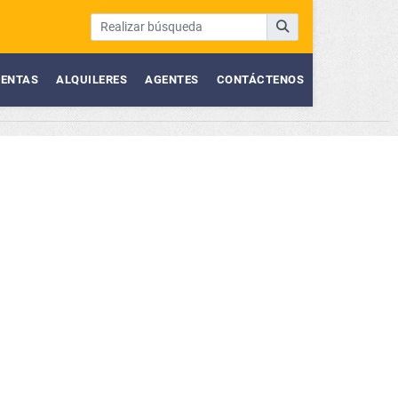
ENTAS
ALQUILERES
AGENTES
CONTÁCTENOS