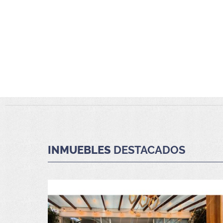
INMUEBLES
DESTACADOS