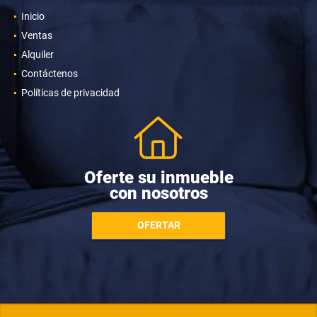
Inicio
Ventas
Alquiler
Contáctenos
Políticas de privacidad
Oferte su inmueble
con nosotros
OFERTAR