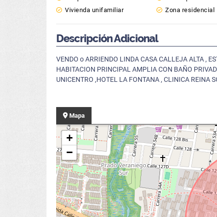
Vivienda unifamiliar
Zona residencial
Descripción Adicional
VENDO o ARRIENDO LINDA CASA CALLEJA ALTA , ES
HABITACION PRINCIPAL AMPLIA CON BAÑO PRIVADO
UNICENTRO ,HOTEL LA FONTANA , CLINICA REINA S
Mapa
+
−