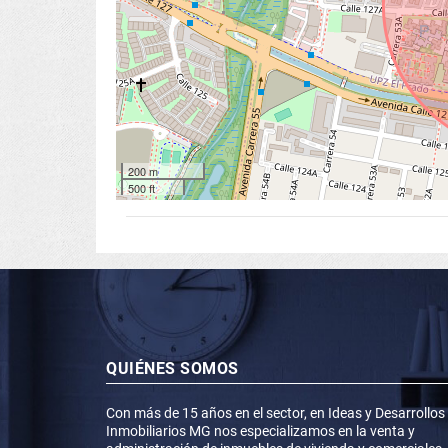
200 m
500 ft
QUIÉNES SOMOS
Con más de 15 años en el sector, en Ideas y Desarrollos
Inmobiliarios MG nos especializamos en la venta y