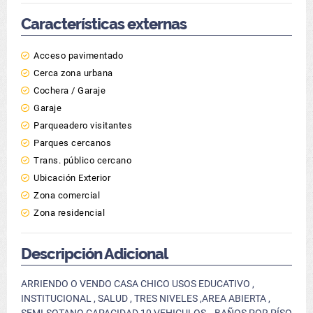
Características externas
Acceso pavimentado
Cerca zona urbana
Cochera / Garaje
Garaje
Parqueadero visitantes
Parques cercanos
Trans. público cercano
Ubicación Exterior
Zona comercial
Zona residencial
Descripción Adicional
ARRIENDO O VENDO CASA CHICO USOS EDUCATIVO ,
INSTITUCIONAL , SALUD , TRES NIVELES ,AREA ABIERTA ,