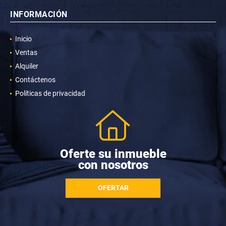
INFORMACIÓN
Inicio
Ventas
Alquiler
Contáctenos
Políticas de privacidad
Oferte su inmueble
con nosotros
OFERTAR