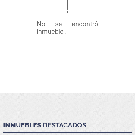
No se encontró
inmueble .
INMUEBLES
DESTACADOS