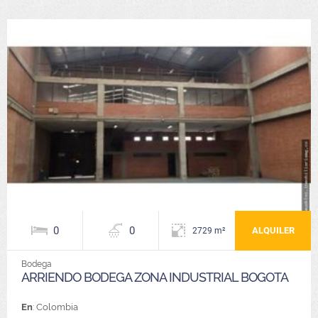
0
0
ALQUILER
2729 m²
Bodega
ARRIENDO BODEGA ZONA INDUSTRIAL BOGOTA
En
: Colombia