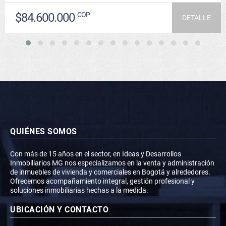
$84.600.000
COP
DETALLE
QUIÉNES SOMOS
Con más de 15 años en el sector, en Ideas y Desarrollos
Inmobiliarios MG nos especializamos en la venta y administración
de inmuebles de vivienda y comerciales en Bogotá y alrededores.
Ofrecemos acompañamiento integral, gestión profesional y
soluciones inmobiliarias hechas a la medida.
UBICACIÓN Y CONTACTO