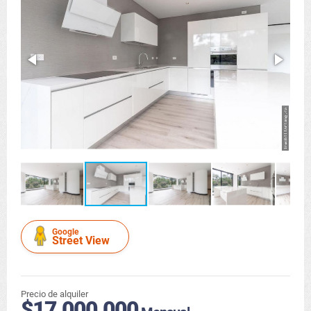
Google
Street View
Precio de alquiler
$17.000.000