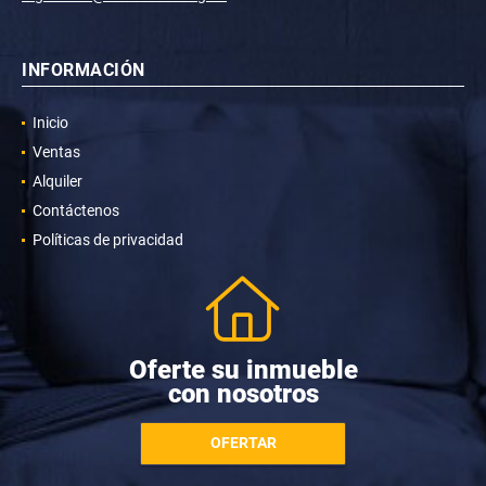
INFORMACIÓN
Inicio
Ventas
Alquiler
Contáctenos
Políticas de privacidad
Oferte su inmueble
con nosotros
OFERTAR