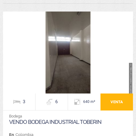
3
6
VENTA
640 m²
Bodega
VENDO BODEGA INDUSTRIAL TOBERIN
En
: Colombia