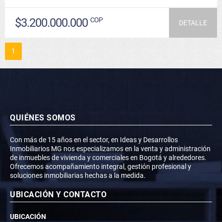
$3.200.000.000
COP
DETALLE
1
QUIÉNES SOMOS
Con más de 15 años en el sector, en Ideas y Desarrollos
Inmobiliarios MG nos especializamos en la venta y administración
de inmuebles de vivienda y comerciales en Bogotá y alrededores.
Ofrecemos acompañamiento integral, gestión profesional y
soluciones inmobiliarias hechas a la medida.
UBICACIÓN Y CONTACTO
UBICACIÓN