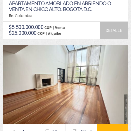
APARTAMENTO AMOBLADO EN ARRIENDO O
VENTA EN CHICO ALTO. BOGOTÁ D.C.
En
: Colombia
$5.500.000.000
COP | Venta
DETALLE
$25.000.000
COP | Alquiler