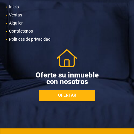
Inicio
Ventas
Alquiler
Contáctenos
Políticas de privacidad
Oferte su inmueble
con nosotros
OFERTAR