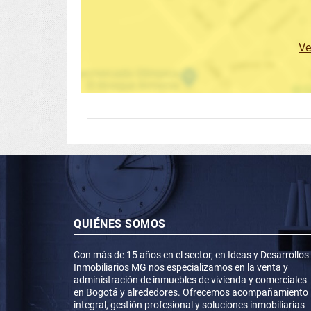
Ve
QUIÉNES SOMOS
Con más de 15 años en el sector, en Ideas y Desarrollos
Inmobiliarios MG nos especializamos en la venta y
administración de inmuebles de vivienda y comerciales
en Bogotá y alrededores. Ofrecemos acompañamiento
integral, gestión profesional y soluciones inmobiliarias