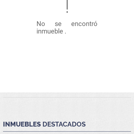
No se encontró
inmueble .
INMUEBLES
DESTACADOS