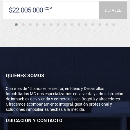
$22.005.000
COP
DETALLE
QUIÉNES SOMOS
Con más de 15 años en el sector, en Ideas y Desarrollos
Inmobiliarios MG nos especializamos en la venta y administración
de inmuebles de vivienda y comerciales en Bogotá y alrededores.
Ofrecemos acompañamiento integral, gestión profesional y
soluciones inmobiliarias hechas a la medida.
UBICACIÓN Y CONTACTO