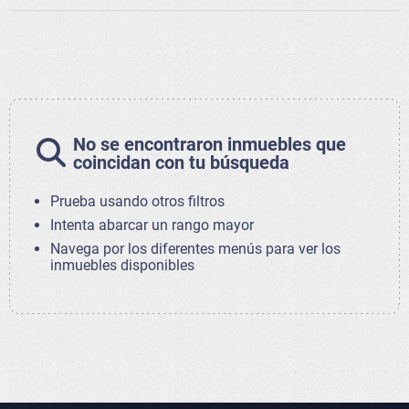
No se encontraron inmuebles que
coincidan con tu búsqueda
Prueba usando otros filtros
Intenta abarcar un rango mayor
Navega por los diferentes menús para ver los
inmuebles disponibles