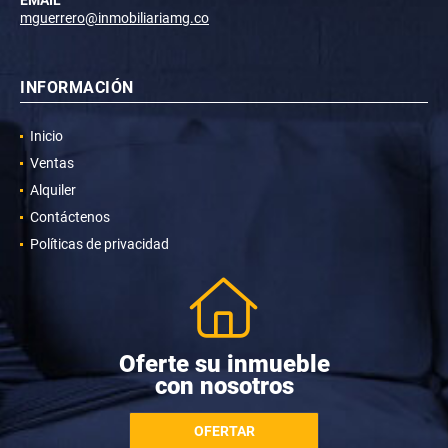
mguerrero@inmobiliariamg.co
INFORMACIÓN
Inicio
Ventas
Alquiler
Contáctenos
Políticas de privacidad
Oferte su inmueble
con nosotros
OFERTAR