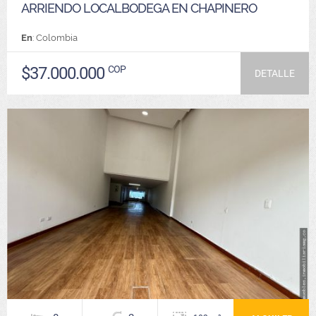
ARRIENDO LOCALBODEGA EN CHAPINERO
En
: Colombia
$37.000.000
COP
DETALLE