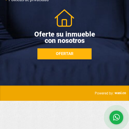
Oferte su inmueble
con nosotros
OFERTAR
wasi.co
Powered by: