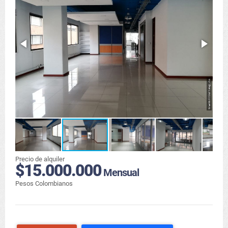
Precio de alquiler
$15.000.000
Mensual
Pesos Colombianos