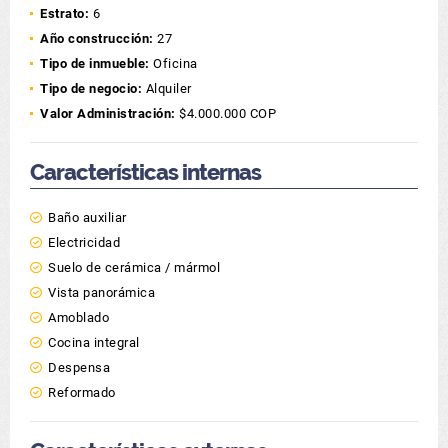
Estrato:
6
Año construcción:
27
Tipo de inmueble:
Oficina
Tipo de negocio:
Alquiler
Valor Administración:
$4.000.000 COP
Características internas
Baño auxiliar
Electricidad
Suelo de cerámica / mármol
Vista panorámica
Amoblado
Cocina integral
Despensa
Reformado