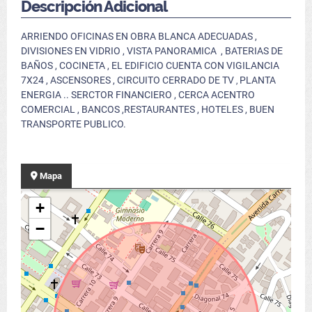
Descripción Adicional
ARRIENDO OFICINAS EN OBRA BLANCA ADECUADAS ,
DIVISIONES EN VIDRIO , VISTA PANORAMICA , BATERIAS DE
BAÑOS , COCINETA , EL EDIFICIO CUENTA CON VIGILANCIA
7X24 , ASCENSORES , CIRCUITO CERRADO DE TV
PLANTA
,
ENERGIA .. SERCTOR FINANCIERO , CERCA ACENTRO
COMERCIAL , BANCOS ,RESTAURANTES , HOTELES , BUEN
TRANSPORTE PUBLICO.
Mapa
+
−