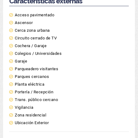
Características externas
Acceso pavimentado
Ascensor
Cerca zona urbana
Circuito cerrado de TV
Cochera / Garaje
Colegios / Universidades
Garaje
Parqueadero visitantes
Parques cercanos
Planta eléctrica
Portería / Recepción
Trans. público cercano
Vigilancia
Zona residencial
Ubicación Exterior