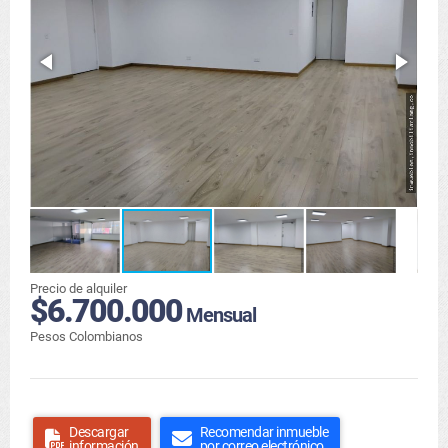
Precio de alquiler
$6.700.000
Mensual
Pesos Colombianos
Descargar
Recomendar inmueble
información
por correo electrónico