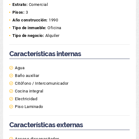
Estrato:
Comercial
Pisos:
3
Año construcción:
1990
Tipo de inmueble:
Oficina
Tipo de negocio:
Alquiler
Características internas
Agua
Baño auxiliar
Citófono / Intercomunicador
Cocina integral
Electricidad
Piso Laminado
Características externas
Acceso discapacitados