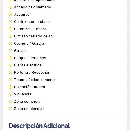
Acceso pavimentado
Ascensor
Centros comerciales
Cerca zona urbana
Circuito cerrado de TV
Cochera / Garaje
Garaje
Parques cercanos
Planta eléctrica
Portería / Recepción
Trans. público cercano
Ubicación Interior
Vigilancia
Zona comercial
Zona residencial
Descripción Adicional