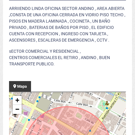
ARRIIENDO LINDA OFICINA SECTOR ANDINO , AREA ABIERTA
,CONSTA DE UNA OFICINA CERRADA EN VIDRIO PISO TECHO ,
PISOS EN MADERA LAMINADA , COCINETA , UN BAÑO
PRIVADO , BATERIAS DE BAÑOS POR PISO , EL EDIFICIO
CUENTA CON RECEPCION , INGRESO CON TARJETA ,
ASCENSORES , ESCALERAS DE EMERGENCIA , CCTV .
sECTOR COMERCIAL Y RESIDENCIAL ,
CENTROS COMERCIALES EL RETIRO , ANDINO , BUEN
TRANSPORTE PUBLICO.
Mapa
+
−