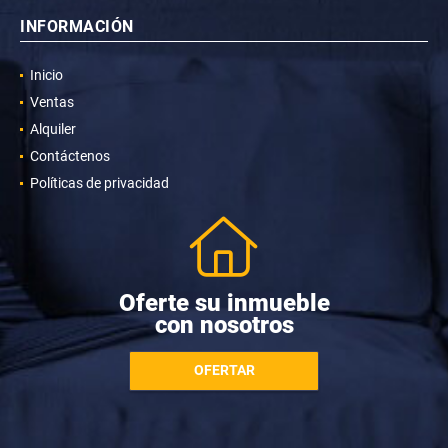
INFORMACIÓN
Inicio
Ventas
Alquiler
Contáctenos
Políticas de privacidad
Oferte su inmueble
con nosotros
OFERTAR