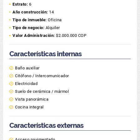
Estrato:
6
Año construcción:
14
Tipo de inmueble:
Oficina
Tipo de negocio:
Alquiler
Valor Administración:
$2.000.000 COP
Características internas
Baño auxiliar
Citófono / Intercomunicador
Electricidad
Suelo de cerámica / mármol
Vista panorámica
Cocina integral
Características externas
Acceso pavimentado