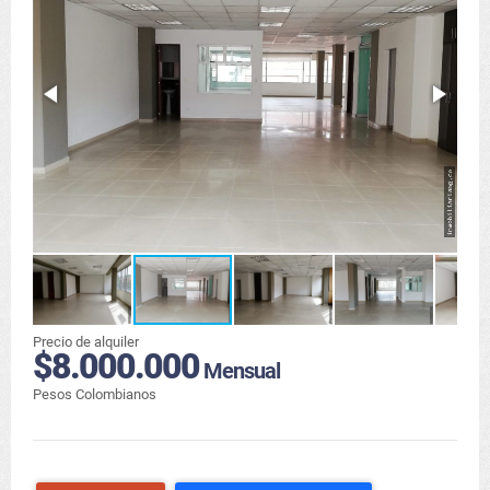
Precio de alquiler
$8.000.000
Mensual
Pesos Colombianos