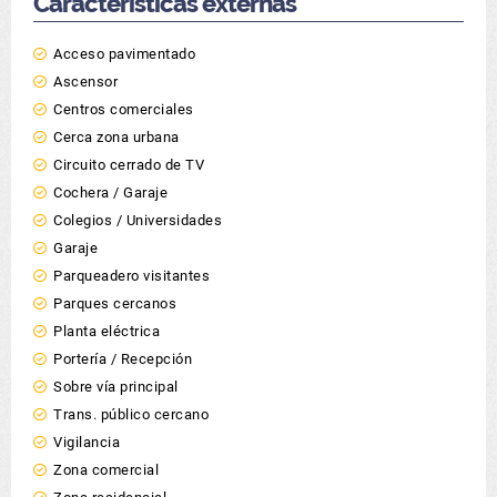
Características externas
Acceso pavimentado
Ascensor
Centros comerciales
Cerca zona urbana
Circuito cerrado de TV
Cochera / Garaje
Colegios / Universidades
Garaje
Parqueadero visitantes
Parques cercanos
Planta eléctrica
Portería / Recepción
Sobre vía principal
Trans. público cercano
Vigilancia
Zona comercial