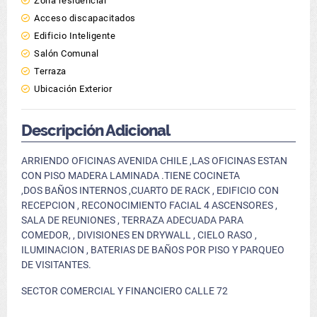
Zona residencial
Acceso discapacitados
Edificio Inteligente
Salón Comunal
Terraza
Ubicación Exterior
Descripción Adicional
ARRIENDO OFICINAS AVENIDA CHILE ,LAS OFICINAS ESTAN
CON PISO MADERA LAMINADA .TIENE COCINETA
,DOS BAÑOS INTERNOS ,CUARTO DE RACK , EDIFICIO CON
RECEPCION , RECONOCIMIENTO FACIAL 4 ASCENSORES ,
SALA DE REUNIONES , TERRAZA ADECUADA PARA
COMEDOR, , DIVISIONES EN DRYWALL , CIELO RASO ,
ILUMINACION , BATERIAS DE BAÑOS POR PISO Y PARQUEO
DE VISITANTES.
SECTOR COMERCIAL Y FINANCIERO CALLE 72