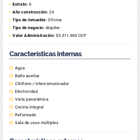
Estrato:
6
Año construcción:
24
Tipo de inmueble:
Oficina
Tipo de negocio:
Alquiler
Valor Administración:
$3.311.900 COP
Características internas
Agua
Baño auxiliar
Citófono / Intercomunicador
Electricidad
Vista panorámica
Cocina integral
Reformado
Sala de usos múltiples