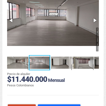
Precio de alquiler
$11.440.000
Mensual
Pesos Colombianos