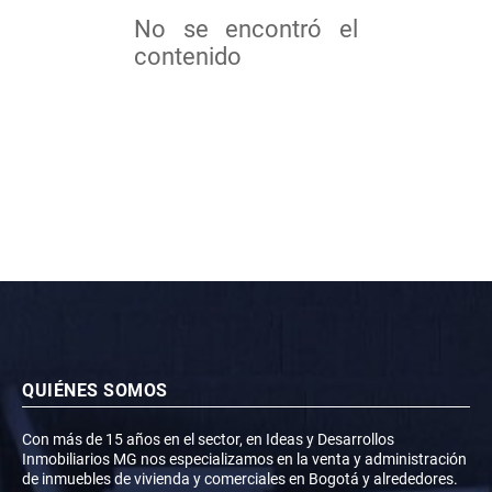
No se encontró el
contenido
QUIÉNES SOMOS
Con más de 15 años en el sector, en Ideas y Desarrollos
Inmobiliarios MG nos especializamos en la venta y administración
de inmuebles de vivienda y comerciales en Bogotá y alrededores.