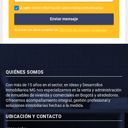
Acepto recibir información sobre ofertas inmobiliarias
Enviar mensaje
Al enviar tus datos aceptas los
Términos de servicio y privacidad
QUIÉNES SOMOS
Con más de 15 años en el sector, en Ideas y Desarrollos
Inmobiliarios MG nos especializamos en la venta y administración
de inmuebles de vivienda y comerciales en Bogotá y alrededores.
Ofrecemos acompañamiento integral, gestión profesional y
soluciones inmobiliarias hechas a la medida.
UBICACIÓN Y CONTACTO