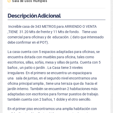
Sala de usos múltiples
Descripción Adicional
Increíble casa de 343 METROS para ARRIENDO O VENTA
,TIENE 31.20 Mts de frente y 11 Mts de fondo. Tiene uso
comercial para oficinas y de educación. ( dato que interesado
debe confirmar en el POT).
La casa cuenta con 5 espacios adaptadas para oficinas, se
encuentra dotada con muebles para oficina, tales como
escritorios, sillas, sofás, mesa y sillas de junta. Cuenta con 5
baños , un patio o jardín . La Casa tiene 3 niveles
irregulares En el primero se encuentra un espaciopara
una sala de juntas, en el segundo nivel encontramos una
oficina principal amplia , tiene una terraza que da hacia el
jardín interno. También se encuentran 2 habitaciones más
adaptadas con escritorios para formar puestos de trabajo.
también cuenta con 2 baños, 1 doble y el otro sencillo.
En el primer piso encontramos una amplia habitación con