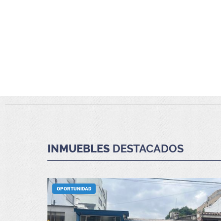
INMUEBLES
DESTACADOS
OPORTUNIDAD