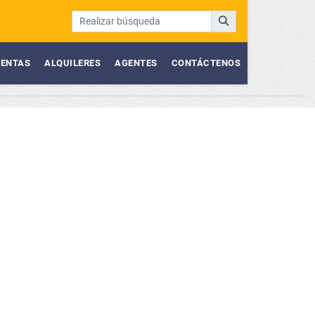
ENTAS
ALQUILERES
AGENTES
CONTÁCTENOS