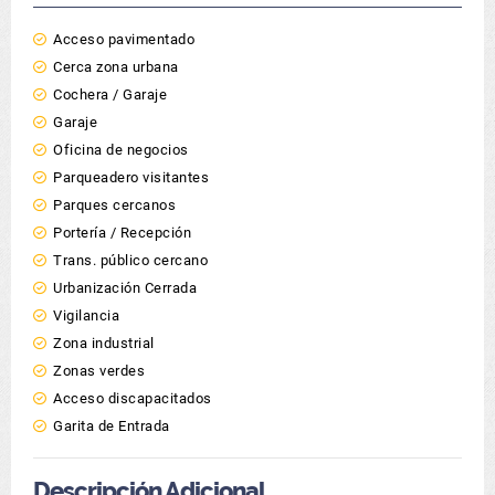
Acceso pavimentado
Cerca zona urbana
Cochera / Garaje
Garaje
Oficina de negocios
Parqueadero visitantes
Parques cercanos
Portería / Recepción
Trans. público cercano
Urbanización Cerrada
Vigilancia
Zona industrial
Zonas verdes
Acceso discapacitados
Garita de Entrada
Descripción Adicional