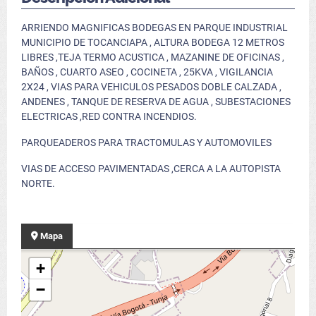
ARRIENDO MAGNIFICAS BODEGAS EN PARQUE INDUSTRIAL
MUNICIPIO DE TOCANCIAPA , ALTURA BODEGA 12 METROS
LIBRES ,TEJA TERMO ACUSTICA , MAZANINE DE OFICINAS ,
BAÑOS , CUARTO ASEO , COCINETA , 25KVA , VIGILANCIA
2X24 , VIAS PARA VEHICULOS PESADOS DOBLE CALZADA ,
ANDENES , TANQUE DE RESERVA DE AGUA , SUBESTACIONES
ELECTRICAS ,RED CONTRA INCENDIOS.
PARQUEADEROS PARA TRACTOMULAS Y AUTOMOVILES
VIAS DE ACCESO PAVIMENTADAS ,CERCA A LA AUTOPISTA
NORTE.
Mapa
+
−