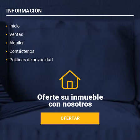
INFORMACIÓN
Inicio
Ventas
Alquiler
Contáctenos
Políticas de privacidad
Oferte su inmueble
con nosotros
OFERTAR