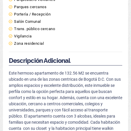
Parques cercanos
Portería / Recepción
Salón Comunal
Trans. público cercano
Vigilancia
Zona residencial
Descripción Adicional
Este hermoso apartamento de 132.56 M2 se encuentra
ubicado en una de las zonas centricas de Bogotá D.C. Con sus
amplios espacios y excelente distribución, este inmueble se
perfila como la opción perfecta para aquellos que buscan
confort y estilo en su hogar. Además, cuenta con una excelente
ubicación, cercano a centros comerciales, colegios y
universidades, parques y con fácil acceso al transporte
público. El apartamento cuenta con 3 alcobas, ideales para
familias que necesitan espacio y comodidad. Cada habitación
cuenta con su closet y la habitacion principal tiene walkin