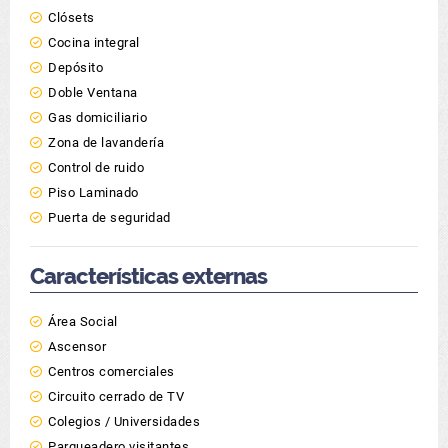
Clósets
Cocina integral
Depósito
Doble Ventana
Gas domiciliario
Zona de lavandería
Control de ruido
Piso Laminado
Puerta de seguridad
Características externas
Área Social
Ascensor
Centros comerciales
Circuito cerrado de TV
Colegios / Universidades
Parqueadero visitantes