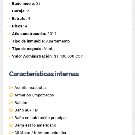
Baño medio:
Si
Garaje:
2
Estrato:
4
Pisos:
4
Año construcción:
2014
Tipo de inmueble:
Apartamento
Tipo de negocio:
Venta
Valor Administración:
$1.400.000 COP
Características internas
Admite mascotas
Armarios Empotrados
Balcón
Baño auxiliar
Baño en habitación principal
Barra estilo americano
Citófono / Intercomunicador