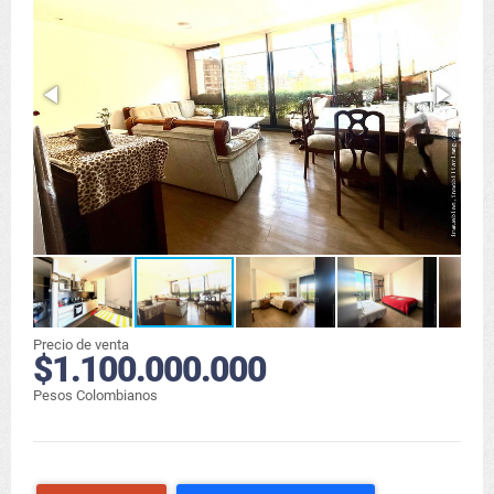
Precio de venta
$1.100.000.000
Pesos Colombianos