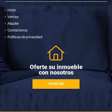
Inicio
Ventas
Alquiler
Contáctenos
Políticas de privacidad
Oferte su inmueble
con nosotros
OFERTAR