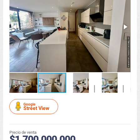
Google
Street View
Precio de venta
$1.700.000.000