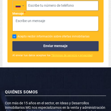
▼
*
Mensaje
Acepto recibir información sobre ofertas inmobiliarias
Enviar mensaje
Al enviar tus datos aceptas los
Términos de servicio y privacidad
QUIÉNES SOMOS
Con más de 15 años en el sector, en Ideas y Desarrollos
Inmobiliarios MG nos especializamos en la venta y administración