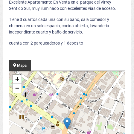
Excelente Apartamento En Venta en el parque del Virrey
Sentido Sur, muy iluminado con excelentes vias de acceso.
Tiene 3 cuartos cada una con su baño, sala comedor y
chimena en un solo espacio, cocina abierta, lavanderia
independiente cuarto y baño de servicio.
cuenta con 2 parqueaderos y 1 deposito
Mapa
+
−