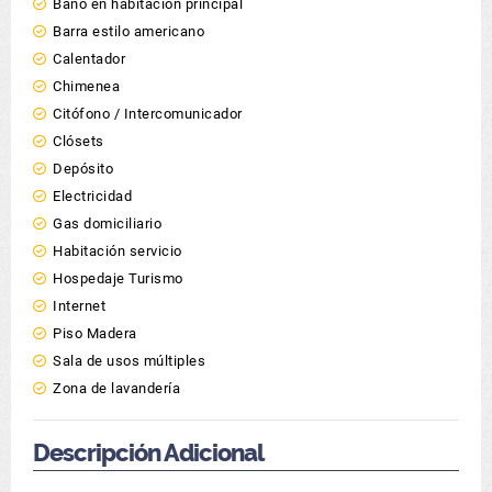
Baño en habitación principal
Barra estilo americano
Calentador
Chimenea
Citófono / Intercomunicador
Clósets
Depósito
Electricidad
Gas domiciliario
Habitación servicio
Hospedaje Turismo
Internet
Piso Madera
Sala de usos múltiples
Zona de lavandería
Descripción Adicional