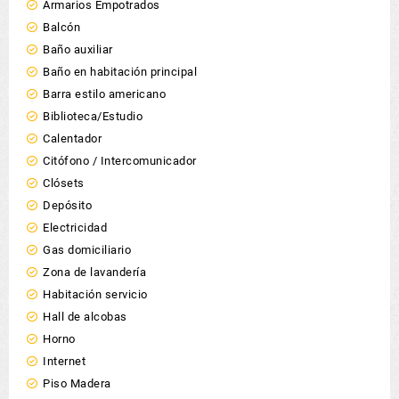
Armarios Empotrados
Balcón
Baño auxiliar
Baño en habitación principal
Barra estilo americano
Biblioteca/Estudio
Calentador
Citófono / Intercomunicador
Clósets
Depósito
Electricidad
Gas domiciliario
Zona de lavandería
Habitación servicio
Hall de alcobas
Horno
Internet
Piso Madera