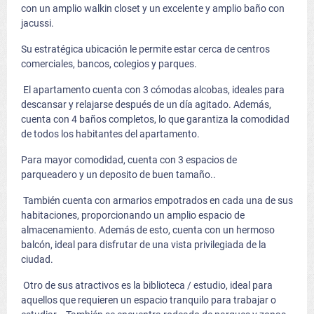
con un amplio walkin closet y un excelente y amplio baño con
jacussi.
Su estratégica ubicación le permite estar cerca de centros
comerciales, bancos, colegios y parques.
El apartamento cuenta con 3 cómodas alcobas, ideales para
descansar y relajarse después de un día agitado. Además,
cuenta con 4 baños completos, lo que garantiza la comodidad
de todos los habitantes del apartamento.
Para mayor comodidad, cuenta con 3 espacios de
parqueadero y un deposito de buen tamaño..
También cuenta con armarios empotrados en cada una de sus
habitaciones, proporcionando un amplio espacio de
almacenamiento. Además de esto, cuenta con un hermoso
balcón, ideal para disfrutar de una vista privilegiada de la
ciudad.
Otro de sus atractivos es la biblioteca / estudio, ideal para
aquellos que requieren un espacio tranquilo para trabajar o