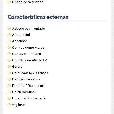
Puerta de seguridad
Características externas
Acceso pavimentado
Área Social
Ascensor
Centros comerciales
Cerca zona urbana
Circuito cerrado de TV
Garaje
Parqueadero visitantes
Parques cercanos
Portería / Recepción
Salón Comunal
Urbanización Cerrada
Vigilancia