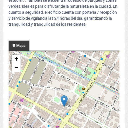
estudiar. . También se encuentra rodeado de parques y zonas
verdes, ideales para disfrutar de la naturaleza en la ciudad. En
cuanto a seguridad, el edificio cuenta con portería / recepción
y servicio de vigilancia las 24 horas del día, garantizando la
tranquilidad y tranquilidad de los residentes.
Mapa
+
−