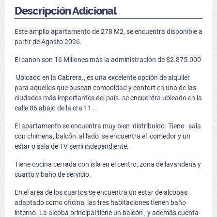
Descripción Adicional
Este amplio apartamento de 278 M2, se encuentra disponible a
partir de Agosto 2026.
El canon son 16 Millones más la administración de $2.875.000
Ubicado en la Cabrera., es una excelente opción de alquiler
para aquellos que buscan comodidad y confort en una de las
ciudades más importantes del país. se encuentra ubicado en la
calle 86 abajo de la cra 11 .
El apartamento se encuentra muy bien distribuido. Tiene sala
con chimena, balcón al lado se encuentra el comedor y un
estar o sala de TV semi independiente.
Tiene cocina cerrada con isla en el centro, zona de lavanderia y
cuarto y baño de servicio.
En el area de los cuartos se encuentra un estar de alcobas
adaptado como oficina, las tres habitaciones tienen baño
interno. La alcoba principal tiene un balcón , y además cuenta