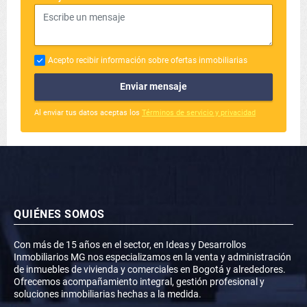
Acepto recibir información sobre ofertas inmobiliarias
Enviar mensaje
Al enviar tus datos aceptas los
Términos de servicio y privacidad
QUIÉNES SOMOS
Con más de 15 años en el sector, en Ideas y Desarrollos
Inmobiliarios MG nos especializamos en la venta y administración
de inmuebles de vivienda y comerciales en Bogotá y alrededores.
Ofrecemos acompañamiento integral, gestión profesional y
soluciones inmobiliarias hechas a la medida.