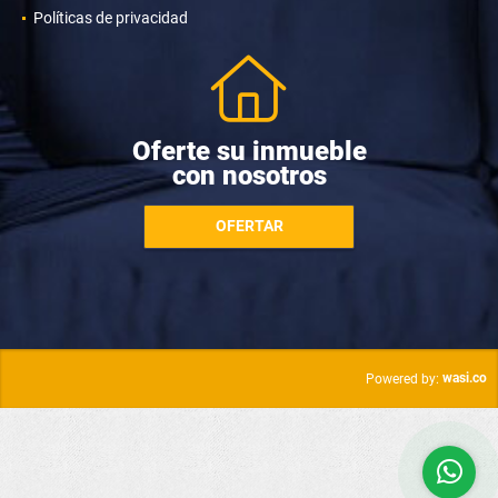
Políticas de privacidad
Oferte su inmueble
con nosotros
OFERTAR
wasi.co
Powered by: