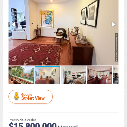
Google
Street View
Precio de alquiler
$15.800.000