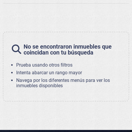
No se encontraron inmuebles que
coincidan con tu búsqueda
Prueba usando otros filtros
Intenta abarcar un rango mayor
Navega por los diferentes menús para ver los
inmuebles disponibles