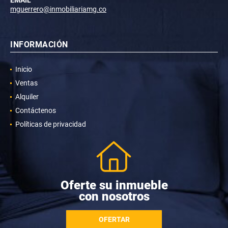
mguerrero@inmobiliariamg.co
INFORMACIÓN
Inicio
Ventas
Alquiler
Contáctenos
Políticas de privacidad
Oferte su inmueble
con nosotros
OFERTAR